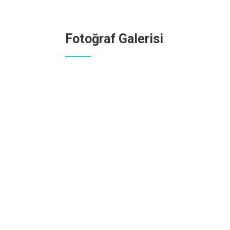
Fotoğraf Galerisi