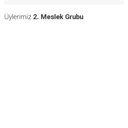
Üylerimiz
2. Meslek Grubu