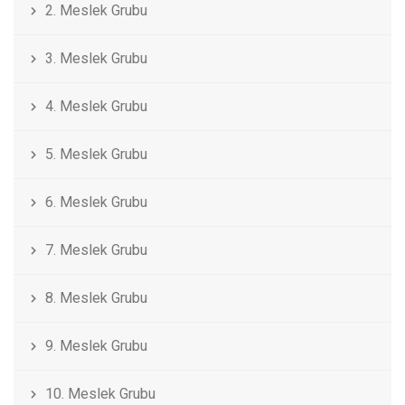
2. Meslek Grubu
3. Meslek Grubu
4. Meslek Grubu
5. Meslek Grubu
6. Meslek Grubu
7. Meslek Grubu
8. Meslek Grubu
9. Meslek Grubu
10. Meslek Grubu