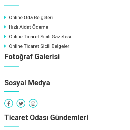
Online Oda Belgeleri
Hızlı Aidat Ödeme
Online Ticaret Sicili Gazetesi
Online Ticaret Sicili Belgeleri
Fotoğraf Galerisi
Sosyal Medya
Ticaret Odası Gündemleri