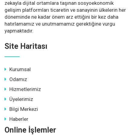
zekayla dijital ortamlara taşınan sosyoekonomik
gelişim platformları ticaretin ve sanayinin ülkelerin her
döneminde ne kadar önem arz ettiğini bir kez daha
hatırlamamız ve unutmamamız gerektiğine vurgu
yapmaktadır.
Site Haritası
Kurumsal
Odamız
Hizmetlerimiz
Üyelerimiz
Bilgi Merkezi
Haberler
Online İşlemler